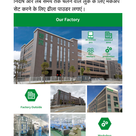
निर्दोष और लंबे समय तक चलने वाले लुक के लिए मेकअप
सेट करने के लिए ढीला पाउडर लगाएं।