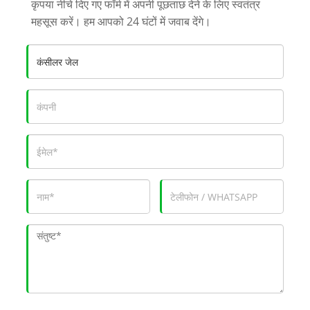
कृपया नीचे दिए गए फॉर्म में अपनी पूछताछ देने के लिए स्वतंत्र
महसूस करें। हम आपको 24 घंटों में जवाब देंगे।