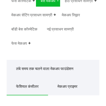
फेस कॉस्मेटिक
बेस मेकअप
होंठ प्रसाधन सामग्री
मेकअप सेटिंग प्रसाधन सामग्री
मेकअप रिमूवर
बॉडी बेस कॉस्मेटिक
नई प्रसाधन सामग्री
फेस मेकअप
लंबे समय तक चलने वाला मेकअप फाउंडेशन
फेशियल कंसीलर
मेकअप प्राइमर