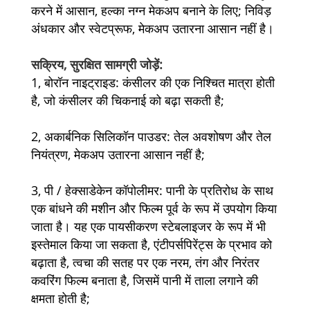
करने में आसान, हल्का नग्न मेकअप बनाने के लिए; निविड़
अंधकार और स्वेटप्रूफ, मेकअप उतारना आसान नहीं है।
सक्रिय, सुरक्षित सामग्री जोड़ें:
1, बोरॉन नाइट्राइड: कंसीलर की एक निश्चित मात्रा होती
है, जो कंसीलर की चिकनाई को बढ़ा सकती है;
2, अकार्बनिक सिलिकॉन पाउडर: तेल अवशोषण और तेल
नियंत्रण, मेकअप उतारना आसान नहीं है;
3, पी / हेक्साडेकेन कॉपोलीमर: पानी के प्रतिरोध के साथ
एक बांधने की मशीन और फिल्म पूर्व के रूप में उपयोग किया
जाता है। यह एक पायसीकरण स्टेबलाइजर के रूप में भी
इस्तेमाल किया जा सकता है, एंटीपर्सपिरेंट्स के प्रभाव को
बढ़ाता है, त्वचा की सतह पर एक नरम, तंग और निरंतर
कवरिंग फिल्म बनाता है, जिसमें पानी में ताला लगाने की
क्षमता होती है;