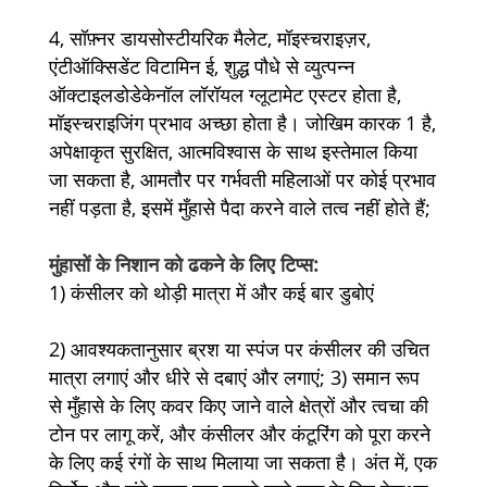
4, सॉफ़्नर डायसोस्टीयरिक मैलेट, मॉइस्चराइज़र,
एंटीऑक्सिडेंट विटामिन ई, शुद्ध पौधे से व्युत्पन्न
ऑक्टाइलडोडेकेनॉल लॉरॉयल ग्लूटामेट एस्टर होता है,
मॉइस्चराइजिंग प्रभाव अच्छा होता है। जोखिम कारक 1 है,
अपेक्षाकृत सुरक्षित, आत्मविश्वास के साथ इस्तेमाल किया
जा सकता है, आमतौर पर गर्भवती महिलाओं पर कोई प्रभाव
नहीं पड़ता है, इसमें मुँहासे पैदा करने वाले तत्व नहीं होते हैं;
मुंहासों के निशान को ढकने के लिए टिप्स:
1) कंसीलर को थोड़ी मात्रा में और कई बार डुबोएं
2) आवश्यकतानुसार ब्रश या स्पंज पर कंसीलर की उचित
मात्रा लगाएं और धीरे से दबाएं और लगाएं; 3) समान रूप
से मुँहासे के लिए कवर किए जाने वाले क्षेत्रों और त्वचा की
टोन पर लागू करें, और कंसीलर और कंटूरिंग को पूरा करने
के लिए कई रंगों के साथ मिलाया जा सकता है। अंत में, एक