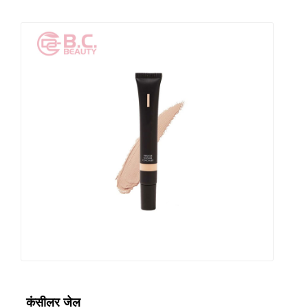
कंसीलर जेल