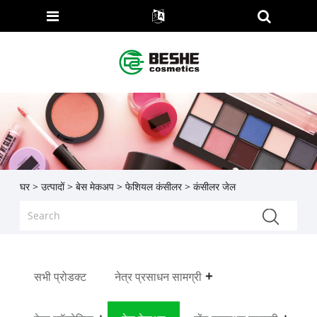
घर
>
उत्पादों
>
बेस मेकअप
>
फेशियल कंसीलर
> कंसीलर जेल
सभी प्रोडक्ट
नेत्र प्रसाधन सामग्री