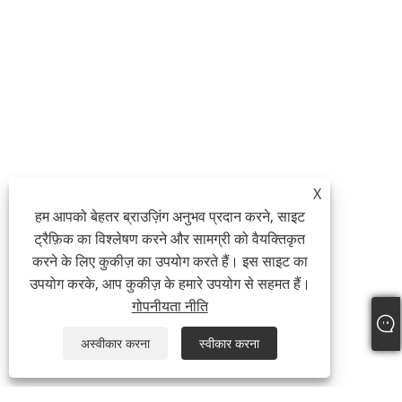
X
हम आपको बेहतर ब्राउज़िंग अनुभव प्रदान करने, साइट
ट्रैफ़िक का विश्लेषण करने और सामग्री को वैयक्तिकृत
करने के लिए कुकीज़ का उपयोग करते हैं। इस साइट का
उपयोग करके, आप कुकीज़ के हमारे उपयोग से सहमत हैं।
गोपनीयता नीति
अस्वीकार करना
स्वीकार करना